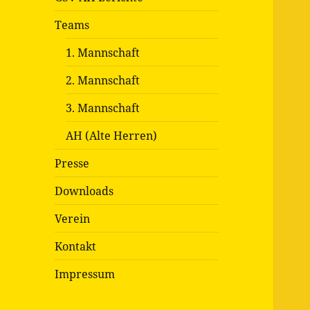
Teams
1. Mannschaft
2. Mannschaft
3. Mannschaft
AH (Alte Herren)
Presse
Downloads
Verein
Kontakt
Impressum