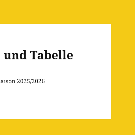
e und Tabelle
 Saison 2025/2026