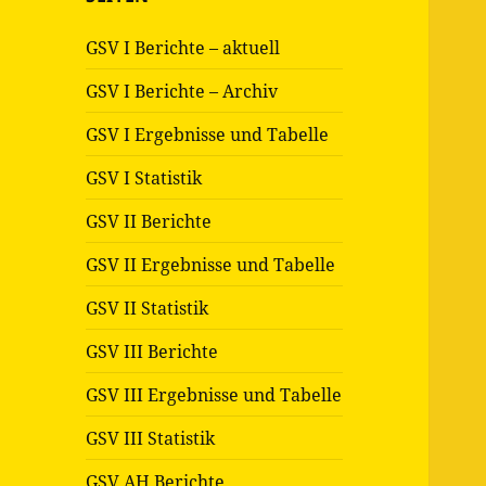
GSV I Berichte – aktuell
GSV I Berichte – Archiv
GSV I Ergebnisse und Tabelle
GSV I Statistik
GSV II Berichte
GSV II Ergebnisse und Tabelle
GSV II Statistik
GSV III Berichte
GSV III Ergebnisse und Tabelle
GSV III Statistik
GSV AH Berichte