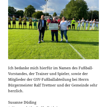
Ich bedanke mich hierfür im Namen des Fußball-
Vorstandes, der Trainer und Spieler, sowie der
Mitglieder der GSV-Fußballabteilung bei Herrn
Bürgermeister Ralf Trettner und der Gemeinde sehr
herzlich.
Susanne Düding